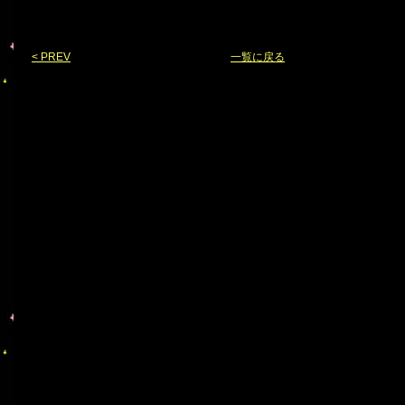
< PREV
一覧に戻る