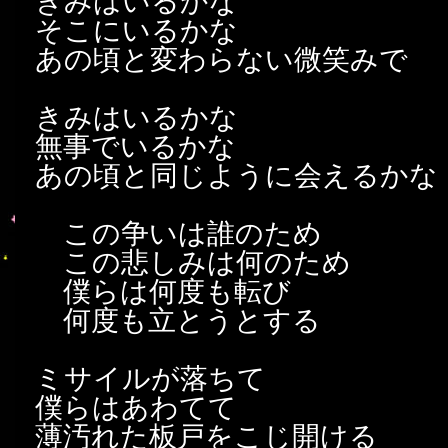
きみはいるかな
そこにいるかな
あの頃と変わらない微笑みで
きみはいるかな
無事でいるかな
あの頃と同じように会えるかな
この争いは誰のため
この悲しみは何のため
僕らは何度も転び
何度も立とうとする
ミサイルが落ちて
僕らはあわてて
薄汚れた板戸をこじ開ける