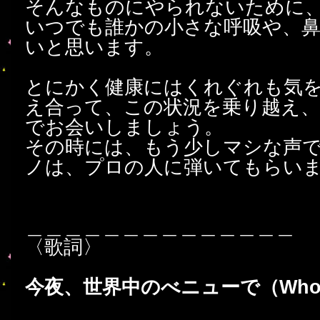
そんなものにやられないために
いつでも誰かの小さな呼吸や、
いと思います。
とにかく健康にはくれぐれも気
え合って、この状況を乗り越え
でお会いしましょう。
その時には、もう少しマシな声
ノは、プロの人に弾いてもらいま
＿＿＿＿＿＿＿＿＿＿＿＿＿＿
〈歌詞〉
今夜、世界中のべニューで（Who's 