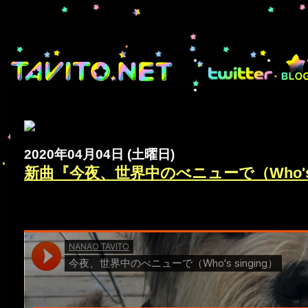
2020年04月04日 (土曜日)
新曲『今夜、世界中のべニューで（Who's s