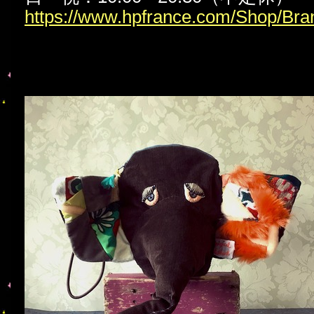
https://www.hpfrance.com/Shop/Bra