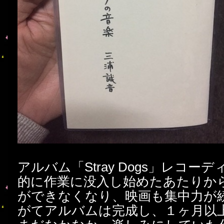
アルバム「Stray Dogs」レコ
的に作業に没入し始めたあたりか
ができなくなり、映画も集中力が
がてアルバムは完成し、１ヶ月以