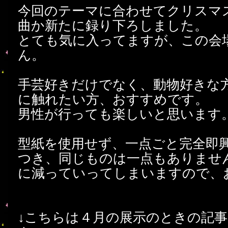
今回のテーマに合わせてクリスマ
曲か新たに録り下ろしました。
とても気に入ってますが、この会
ん。
手芸好きだけでなく、動物好きな
に触れたい方、おすすめです。
男性が行っても楽しいと思います
型紙を使用せず、一点ごと完全即
つき、同じものは一点もありませ
に減っていってしまいますので、
↓こちらは４月の展示のときの記