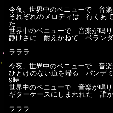
今夜、世界中のベニューで 音楽
それぞれのメロディは 行くあ
た
世界中のベニューで 音楽が鳴り
静けさに 耐えかねて ベラン
ラララ
今夜、世界中のベニューで 音楽
ひとけのない道を帰る パンデ
9時
世界中のベニューで 音楽が鳴り
ギターケースにしまわれた 誰
ラララ