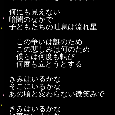
何にも見えない
暗闇のなかで
子どもたちの吐息は流れ星
この争いは誰のため
この悲しみは何のため
僕らは何度も転び
何度も立とうとする
きみはいるかな
そこにいるかな
あの頃と変わらない微笑みで
きみはいるかな