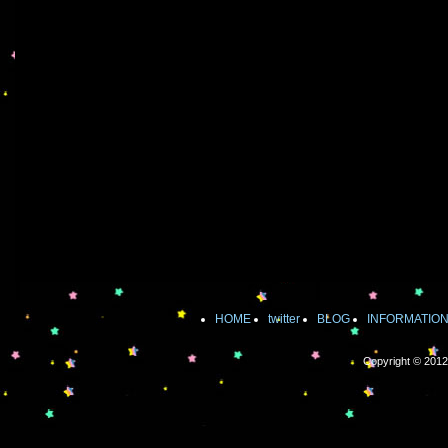
HOME
twitter
BLOG
INFORMATIO
Copyright © 2012