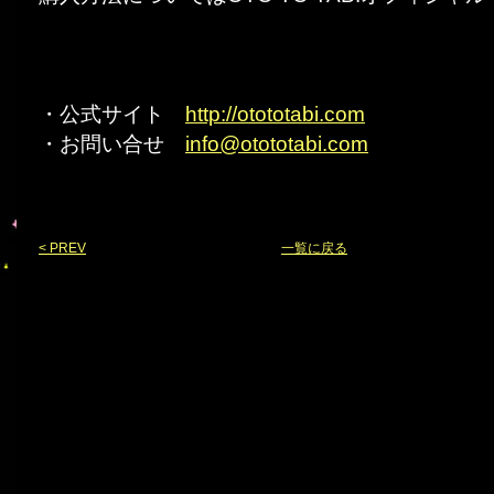
・公式サイト
http://otototabi.com
・お問い合せ
info@otototabi.com
< PREV
一覧に戻る