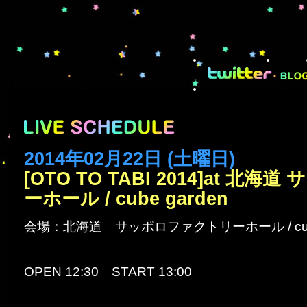
2014年02月22日 (土曜日)
[OTO TO TABI 2014]at 北
ーホール / cube garden
会場：北海道 サッポロファクトリーホール / cube
OPEN 12:30 START 13:00