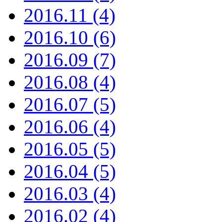
2016.11 (4)
2016.10 (6)
2016.09 (7)
2016.08 (4)
2016.07 (5)
2016.06 (4)
2016.05 (5)
2016.04 (5)
2016.03 (4)
2016.02 (4)