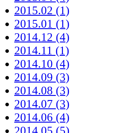
2015.02 (1)
2015.01 (1)
2014.12 (4)
2014.11 (1)
2014.10 (4)
2014.09 (3)
2014.08 (3)
2014.07 (3)
2014.06 (4)
2014.05 (5)