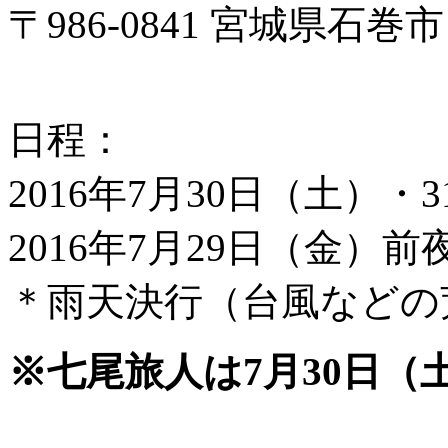
〒986-0841 宮城県石巻
日程：
2016年7月30日（土）・
2016年7月29日（金）前
＊雨天決行（台風などの
※七尾旅人は7月30日（