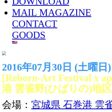
DOWNLOAD
MAIL MAGAZINE
CONTACT
GOODS
2016年07月30日 (土曜日)
[Reborn-Art Festival x
港 雲雀野(ひばりの)地区
会場：
宮城県 石巻港 雲雀