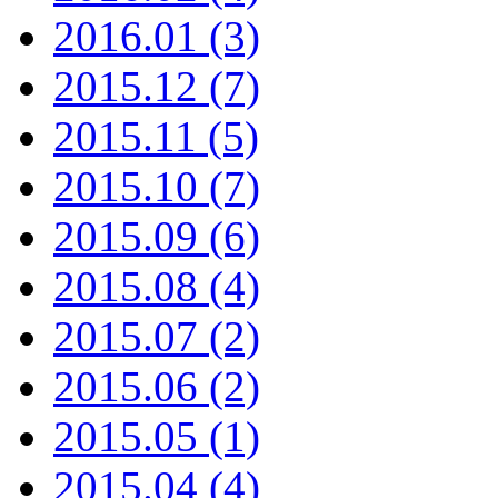
2016.01 (3)
2015.12 (7)
2015.11 (5)
2015.10 (7)
2015.09 (6)
2015.08 (4)
2015.07 (2)
2015.06 (2)
2015.05 (1)
2015.04 (4)