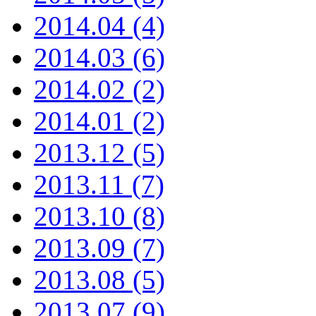
2014.04 (4)
2014.03 (6)
2014.02 (2)
2014.01 (2)
2013.12 (5)
2013.11 (7)
2013.10 (8)
2013.09 (7)
2013.08 (5)
2013.07 (9)