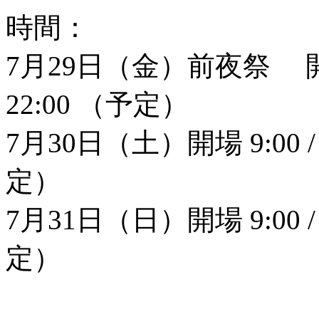
時間：
7月29日（金）前夜祭 開場 16
22:00 （予定）
7月30日（土）開場 9:00 / 
定）
7月31日（日）開場 9:00 / 開
定）