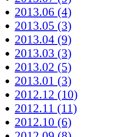
2013.06 (4)
2013.05 (3)
2013.04 (9)
2013.03 (3)
2013.02 (5)
2013.01 (3)
2012.12 (10)
2012.11 (11)
2012.10 (6)
2012.09 (8)