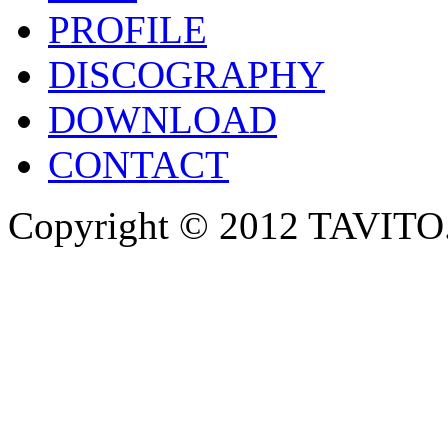
PROFILE
DISCOGRAPHY
DOWNLOAD
CONTACT
Copyright © 2012 TAVITO.