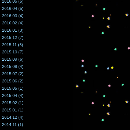
2016.05 (5)
2016.04 (5)
2016.03 (4)
2016.02 (4)
2016.01 (3)
2015.12 (7)
2015.11 (5)
2015.10 (7)
2015.09 (6)
2015.08 (4)
2015.07 (2)
2015.06 (2)
2015.05 (1)
2015.04 (4)
2015.02 (1)
2015.01 (1)
2014.12 (4)
2014.11 (1)