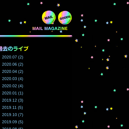
2020.07 (2)
2020.06 (2)
2020.04 (2)
2020.03 (4)
2020.02 (4)
2020.01 (1)
2019.12 (3)
2019.11 (5)
2019.10 (7)
2019.09 (5)