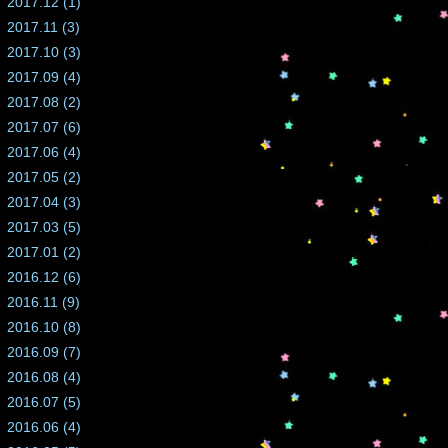
2017.12 (1)
2017.11 (3)
2017.10 (3)
2017.09 (4)
2017.08 (2)
2017.07 (6)
2017.06 (4)
2017.05 (2)
2017.04 (3)
2017.03 (5)
2017.01 (2)
2016.12 (6)
2016.11 (9)
2016.10 (8)
2016.09 (7)
2016.08 (4)
2016.07 (5)
2016.06 (4)