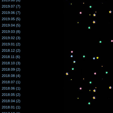
2019.08 (6)
2019.07 (7)
2019.06 (7)
2019.05 (5)
2019.04 (5)
2019.03 (8)
2019.02 (3)
2019.01 (2)
2018.12 (2)
2018.11 (6)
2018.10 (3)
2018.09 (2)
2018.08 (4)
2018.07 (1)
2018.06 (1)
2018.05 (2)
2018.04 (2)
2018.01 (1)