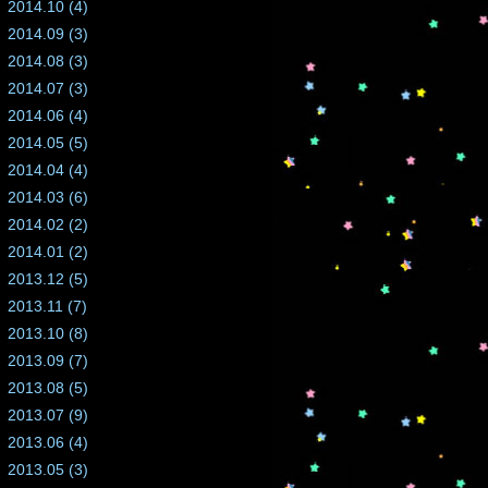
2014.10 (4)
2014.09 (3)
2014.08 (3)
2014.07 (3)
2014.06 (4)
2014.05 (5)
2014.04 (4)
2014.03 (6)
2014.02 (2)
2014.01 (2)
2013.12 (5)
2013.11 (7)
2013.10 (8)
2013.09 (7)
2013.08 (5)
2013.07 (9)
2013.06 (4)
2013.05 (3)