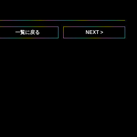
一覧に戻る
NEXT >