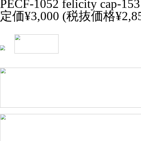
PECF-1052 felicity cap-153
定価¥3,000 (税抜価格¥2,85