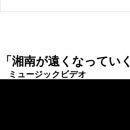
「湘南が遠くなってい
ミュージックビデオ