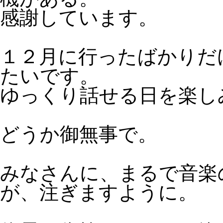
感謝しています。
１２月に行ったばかりだ
たいです。
ゆっくり話せる日を楽し
どうか御無事で。
みなさんに、まるで音楽
が、注ぎますように。