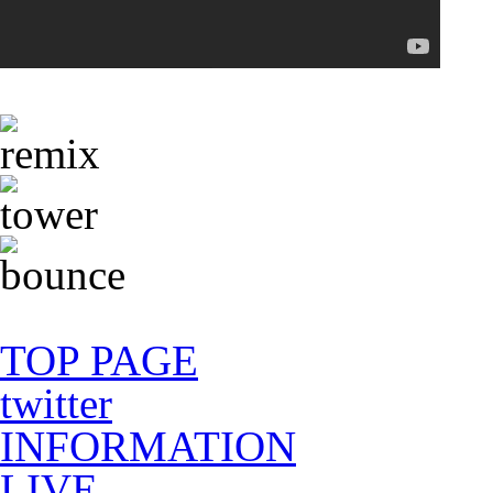
TOP PAGE
twitter
INFORMATION
LIVE