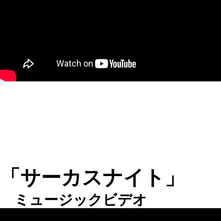
「サーカスナイト」
ミュージックビデオ