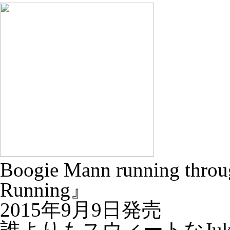
Boogie Mann running throu
Running』
2015年9月9日発売
誰よりもスウィートなJu