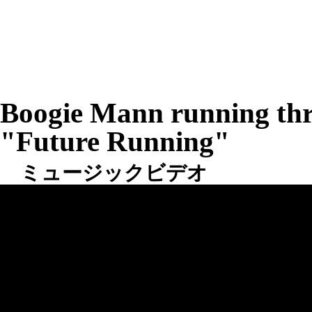
Boogie Mann running thr
"Future Running"
ミュージックビデオ