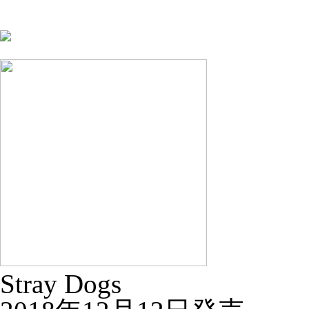
Stray Dogs