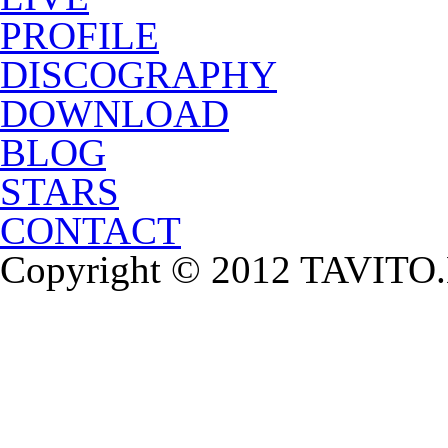
PROFILE
DISCOGRAPHY
DOWNLOAD
BLOG
STARS
CONTACT
Copyright © 2012 TAVITO.N