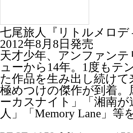
七尾旅人『リトルメロデ
2012年8月8日発売
天才少年、アンファンテ
ューから14年。1度も
た作品を生み出し続けて
極めつけの傑作が到着。
ーカスナイト」「湘南が
人」「Memory Lane」