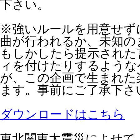
下さい。
※強いルールを用意せず
曲が行われるか、未知の
もしかしたら提示された
ィを付けたりするような
が、この企画で生まれた
ます。事前にご了承下さ
ダウンロードはこちら
東北関東大震災によせて