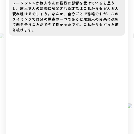
ュージシャンが旅人さんに強烈に影響を受けていると思う
し、旅人さんの音楽に触発された才能はこれからもどんどん
現れ続けるでしょう。なんか、自分ごとで恐縮ですが、この
タイミングで自分の原点の一つである七尾旅人の音楽に改め
て向き合うことができて良かったです。これからもずっと聴
き続けます。