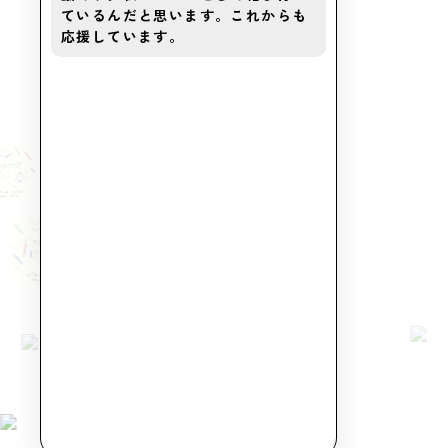
ているんだと思います。これからも
応援しています。