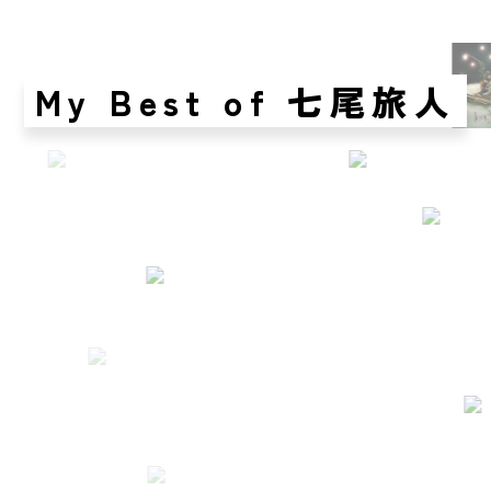
My Best of 七尾旅人