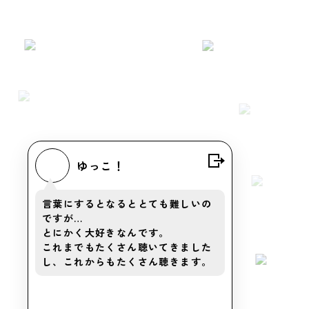
ゆっこ！
言葉にするとなるととても難しいの
ですが…
とにかく大好きなんです。
これまでもたくさん聴いてきました
し、これからもたくさん聴きます。