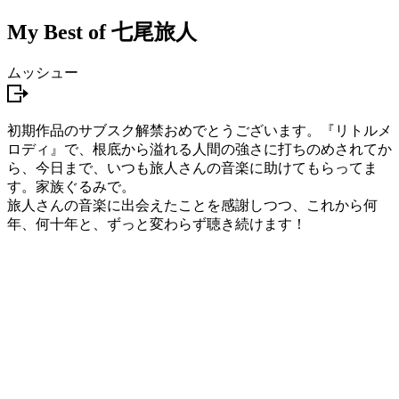
My Best of 七尾旅人
ムッシュー
初期作品のサブスク解禁おめでとうございます。『リトルメ
ロディ』で、根底から溢れる人間の強さに打ちのめされてか
ら、今日まで、いつも旅人さんの音楽に助けてもらってま
す。家族ぐるみで。
旅人さんの音楽に出会えたことを感謝しつつ、これから何
年、何十年と、ずっと変わらず聴き続けます！