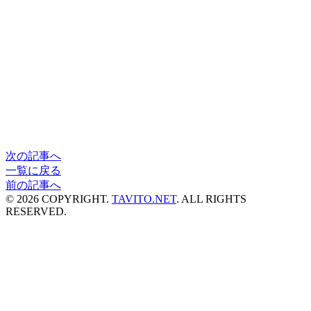
次の記事へ
一覧に戻る
前の記事へ
©
2026 COPYRIGHT.
TAVITO.NET
. ALL RIGHTS
RESERVED.